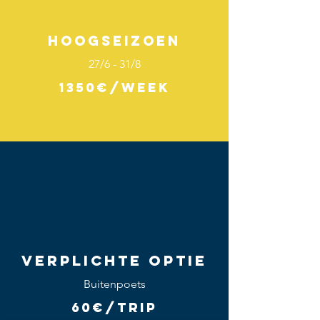
HOOGSEIZOEN
27/6 - 31/8
1350€/week
VERPLICHTE OPTIE
Buitenpoets
60€/TRIP